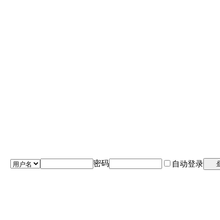
密码
自动登录