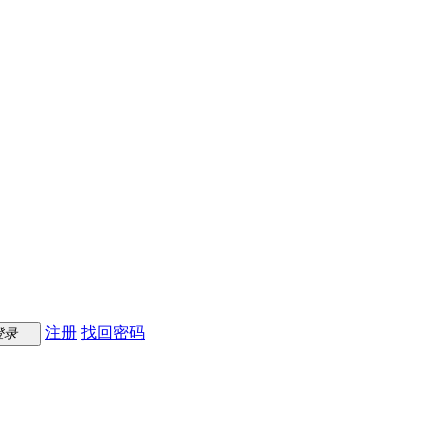
注册
找回密码
登录