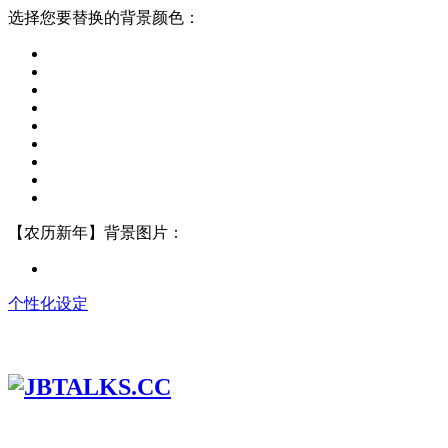
选择您要替换的背景颜色：
【农历新年】背景图片：
个性化设定