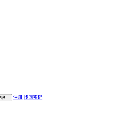
注册
找回密码
登录