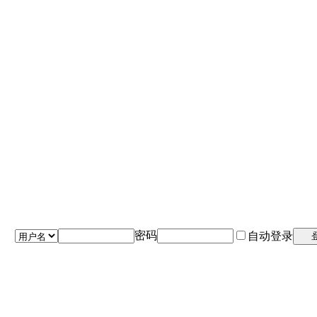
密码
自动登录