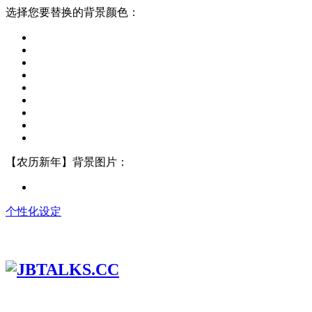
选择您要替换的背景颜色：
【农历新年】背景图片：
个性化设定