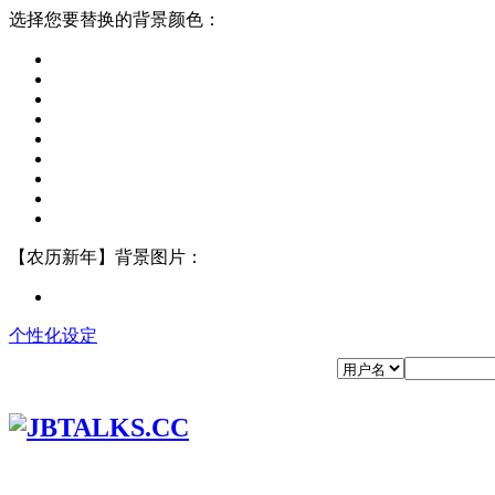
选择您要替换的背景颜色：
【农历新年】背景图片：
个性化设定