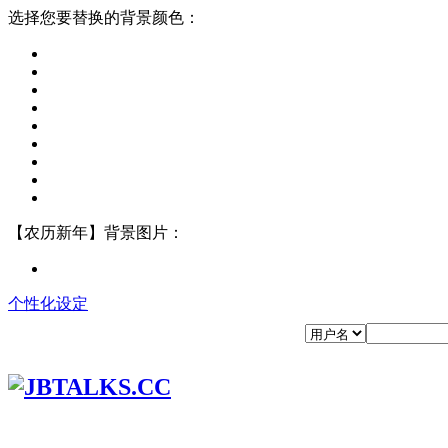
选择您要替换的背景颜色：
【农历新年】背景图片：
个性化设定