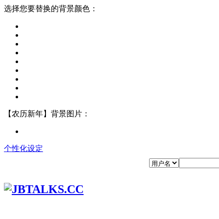
选择您要替换的背景颜色：
【农历新年】背景图片：
个性化设定