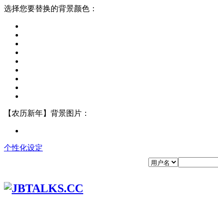
选择您要替换的背景颜色：
【农历新年】背景图片：
个性化设定