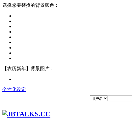
选择您要替换的背景颜色：
【农历新年】背景图片：
个性化设定