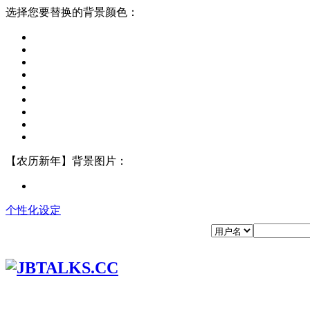
选择您要替换的背景颜色：
【农历新年】背景图片：
个性化设定