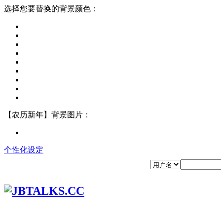
选择您要替换的背景颜色：
【农历新年】背景图片：
个性化设定