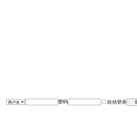
密码
自动登录