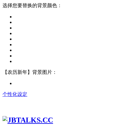
选择您要替换的背景颜色：
【农历新年】背景图片：
个性化设定