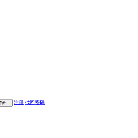
注册
找回密码
登录