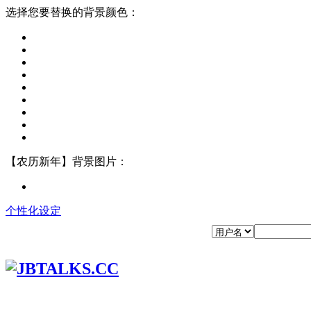
选择您要替换的背景颜色：
【农历新年】背景图片：
个性化设定