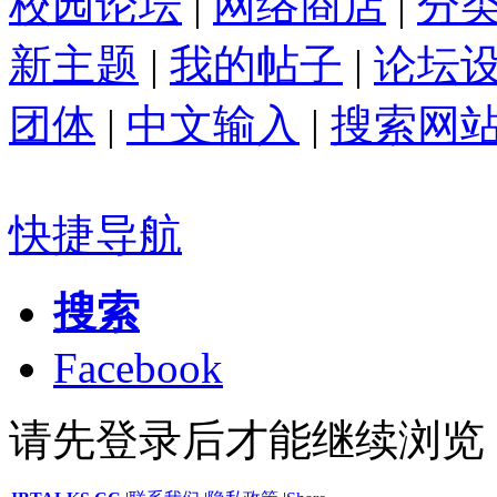
校园论坛
|
网络商店
|
分
新主题
|
我的帖子
|
论坛
团体
|
中文输入
|
搜索网
快捷导航
搜索
Facebook
请先登录后才能继续浏览