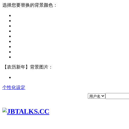
选择您要替换的背景颜色：
【农历新年】背景图片：
个性化设定