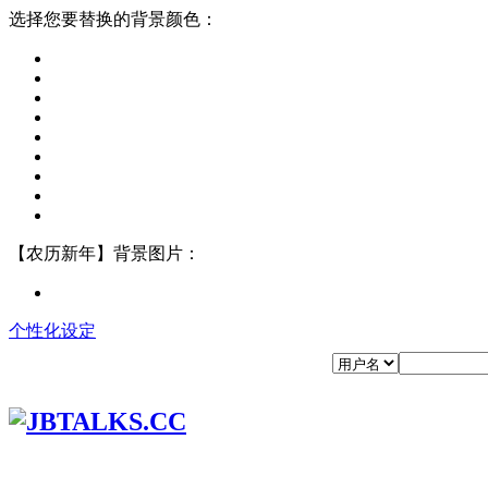
选择您要替换的背景颜色：
【农历新年】背景图片：
个性化设定