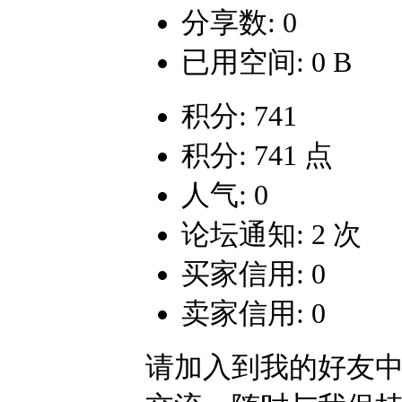
分享数: 0
已用空间: 0 B
积分: 741
积分: 741 点
人气: 0
论坛通知: 2 次
买家信用: 0
卖家信用: 0
请加入到我的好友