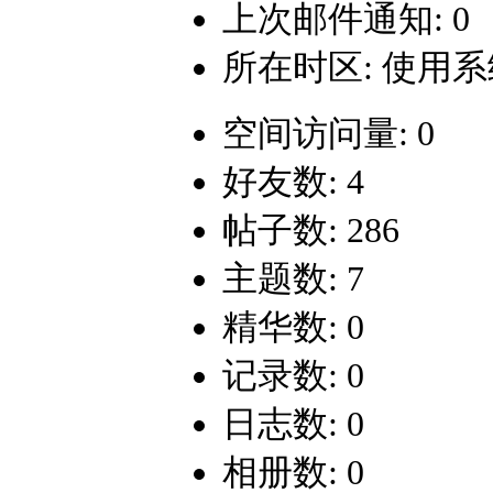
上次邮件通知: 0
所在时区: 使用
空间访问量: 0
好友数: 4
帖子数: 286
主题数: 7
精华数: 0
记录数: 0
日志数: 0
相册数: 0