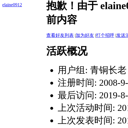
抱歉！由于 elai
elaine0912
前内容
查看好友列表
|
加为好友
|
打个招呼
|
发送
活跃概况
用户组:
青铜长老
注册时间: 2008-9-2
最后访问: 2019-8-2
上次活动时间: 2019-
上次发表时间: 2017-