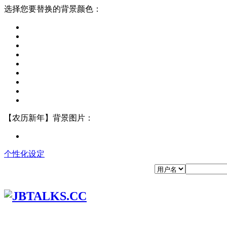
选择您要替换的背景颜色：
【农历新年】背景图片：
个性化设定