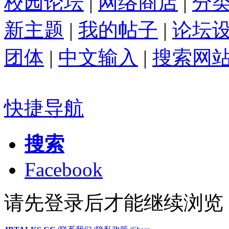
校园论坛
|
网络商店
|
分
新主题
|
我的帖子
|
论坛
团体
|
中文输入
|
搜索网
快捷导航
搜索
Facebook
请先登录后才能继续浏览