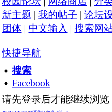
校园论坛
|
网络商店
|
分
新主题
|
我的帖子
|
论坛
团体
|
中文输入
|
搜索网
快捷导航
搜索
Facebook
请先登录后才能继续浏览