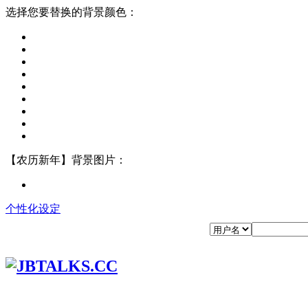
选择您要替换的背景颜色：
【农历新年】背景图片：
个性化设定