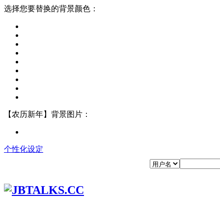
选择您要替换的背景颜色：
【农历新年】背景图片：
个性化设定