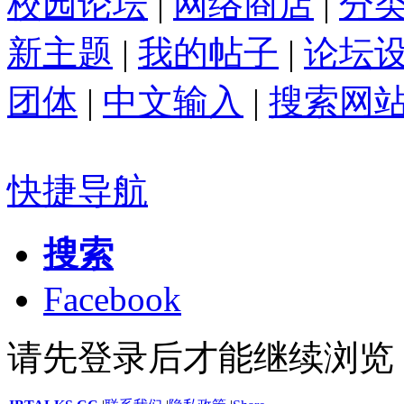
校园论坛
|
网络商店
|
分
新主题
|
我的帖子
|
论坛
团体
|
中文输入
|
搜索网
快捷导航
搜索
Facebook
请先登录后才能继续浏览