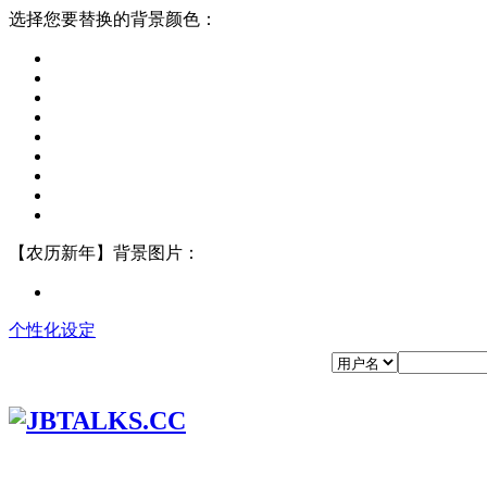
选择您要替换的背景颜色：
【农历新年】背景图片：
个性化设定