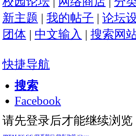
校园论坛
|
网络商店
|
分
新主题
|
我的帖子
|
论坛
团体
|
中文输入
|
搜索网
快捷导航
搜索
Facebook
请先登录后才能继续浏览