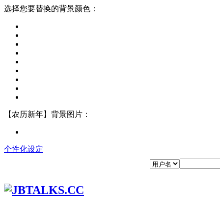
选择您要替换的背景颜色：
【农历新年】背景图片：
个性化设定