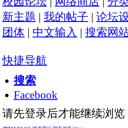
校园论坛
|
网络商店
|
分
新主题
|
我的帖子
|
论坛
团体
|
中文输入
|
搜索网
快捷导航
搜索
Facebook
请先登录后才能继续浏览