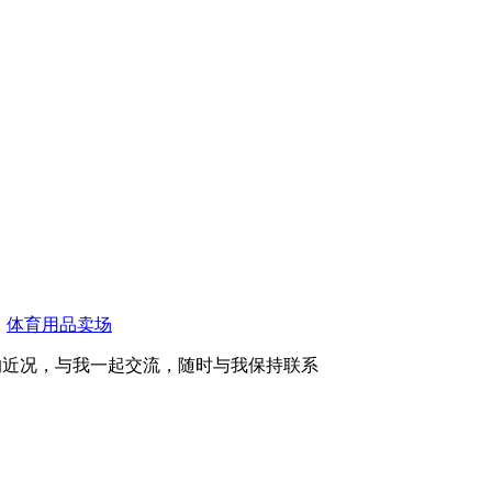
体育用品卖场
的近况，与我一起交流，随时与我保持联系