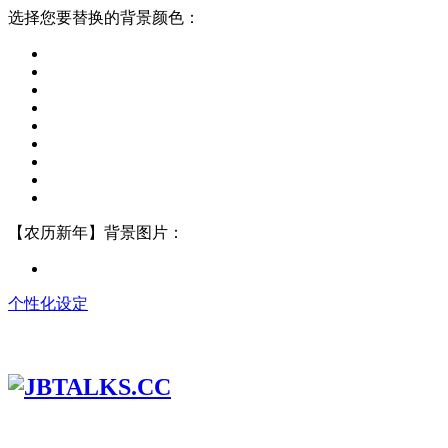
选择您要替换的背景颜色：
【农历新年】背景图片：
个性化设定