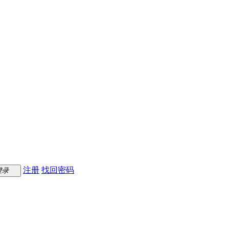
注册
找回密码
登录