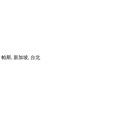
港, 帕斯, 新加坡, 台北