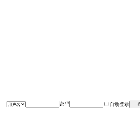
密码
自动登录