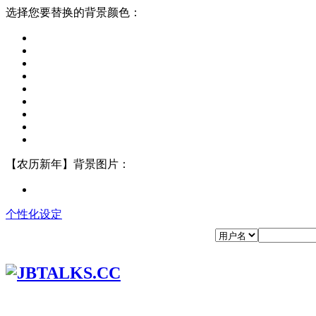
选择您要替换的背景颜色：
【农历新年】背景图片：
个性化设定