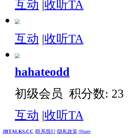
互动
|
收听TA
互动
|
收听TA
hahateodd
初级会员 积分数: 23
互动
|
收听TA
JBTALKS.CC
|
联系我们
|
隐私政策
|
Share