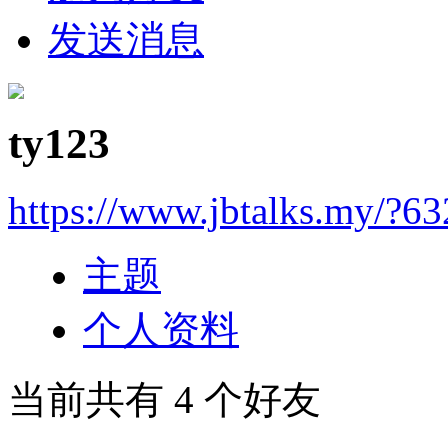
发送消息
ty123
https://www.jbtalks.my/?6
主题
个人资料
当前共有
4
个好友