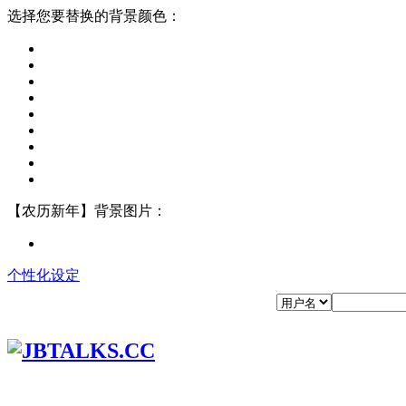
选择您要替换的背景颜色：
【农历新年】背景图片：
个性化设定