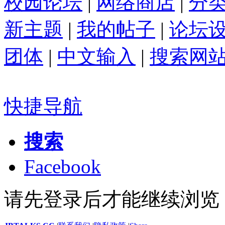
校园论坛
|
网络商店
|
分
新主题
|
我的帖子
|
论坛
团体
|
中文输入
|
搜索网
快捷导航
搜索
Facebook
请先登录后才能继续浏览