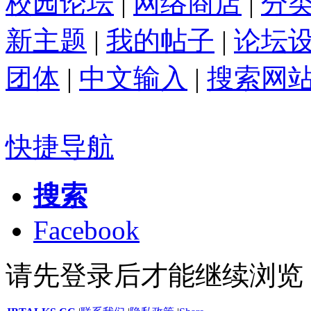
校园论坛
|
网络商店
|
分
新主题
|
我的帖子
|
论坛
团体
|
中文输入
|
搜索网
快捷导航
搜索
Facebook
请先登录后才能继续浏览