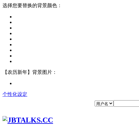
选择您要替换的背景颜色：
【农历新年】背景图片：
个性化设定