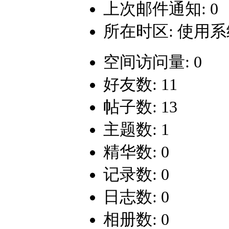
上次邮件通知: 0
所在时区: 使用
空间访问量: 0
好友数: 11
帖子数: 13
主题数: 1
精华数: 0
记录数: 0
日志数: 0
相册数: 0