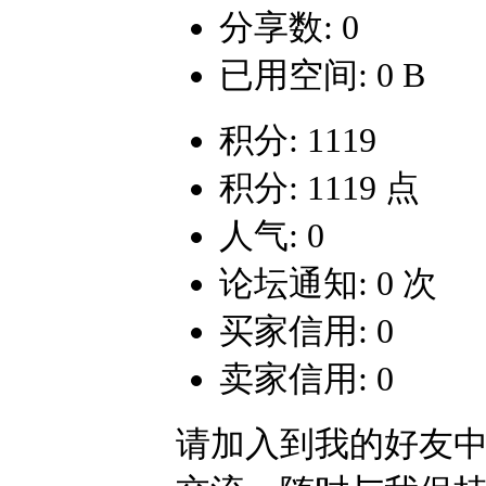
分享数: 0
已用空间: 0 B
积分: 1119
积分: 1119 点
人气: 0
论坛通知: 0 次
买家信用: 0
卖家信用: 0
请加入到我的好友