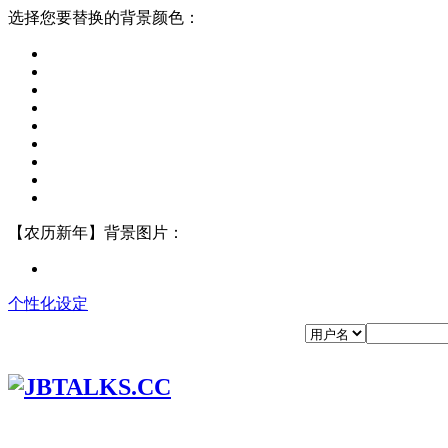
选择您要替换的背景颜色：
【农历新年】背景图片：
个性化设定