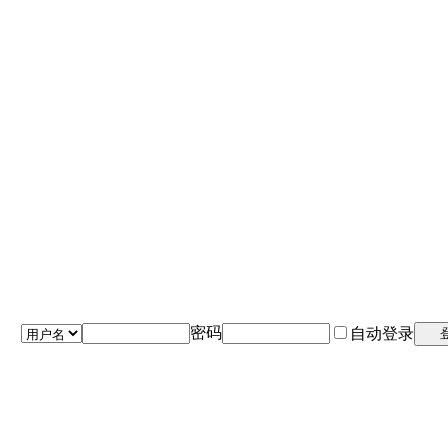
密码
自动登录