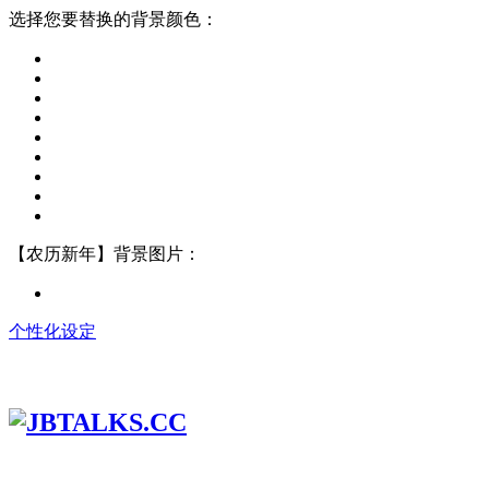
选择您要替换的背景颜色：
【农历新年】背景图片：
个性化设定