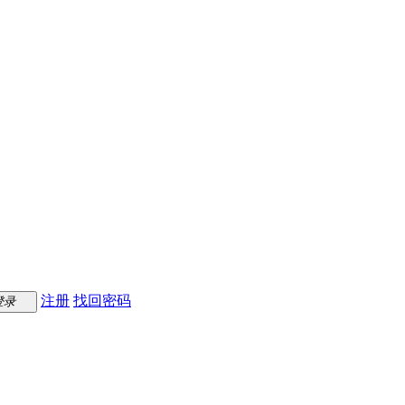
注册
找回密码
登录