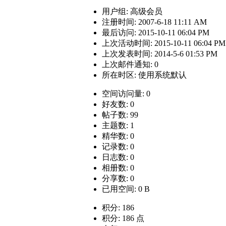
用户组:
高级会员
注册时间: 2007-6-18 11:11 AM
最后访问: 2015-10-11 06:04 PM
上次活动时间: 2015-10-11 06:04 PM
上次发表时间: 2014-5-6 01:53 PM
上次邮件通知: 0
所在时区: 使用系统默认
空间访问量: 0
好友数: 0
帖子数: 99
主题数: 1
精华数: 0
记录数: 0
日志数: 0
相册数: 0
分享数: 0
已用空间: 0 B
积分: 186
积分: 186 点