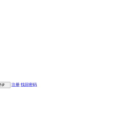
注册
找回密码
登录