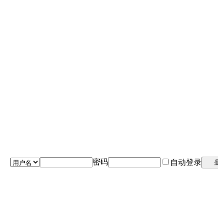
密码
自动登录