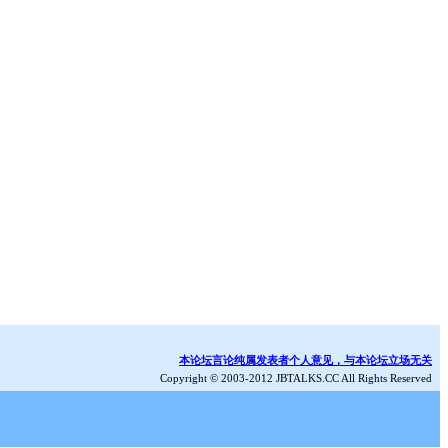
本论坛言论纯属发表者个人意见，与本论坛立场无关
Copyright © 2003-2012 JBTALKS.CC All Rights Reserved