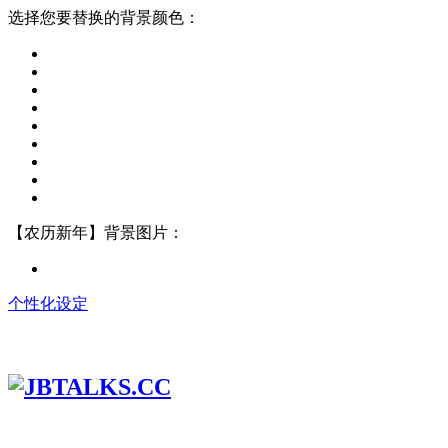
选择您要替换的背景颜色：
【农历新年】背景图片：
个性化设定