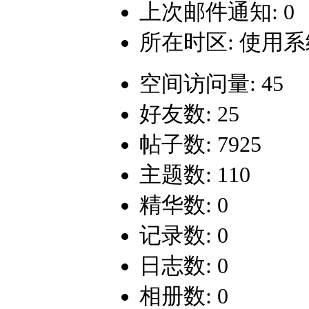
上次邮件通知: 0
所在时区: 使用
空间访问量: 45
好友数: 25
帖子数: 7925
主题数: 110
精华数: 0
记录数: 0
日志数: 0
相册数: 0