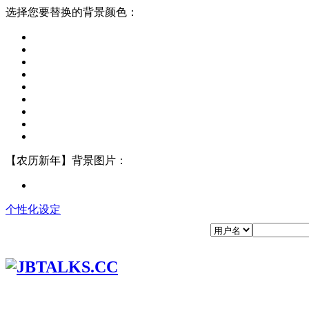
选择您要替换的背景颜色：
【农历新年】背景图片：
个性化设定