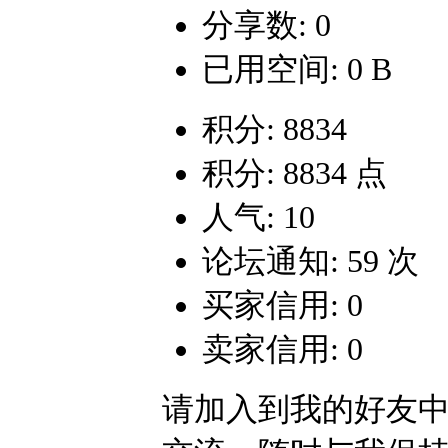
分享数: 0
已用空间: 0 B
积分: 8834
积分: 8834 点
人气: 10
论坛通知: 59 次
买家信用: 0
卖家信用: 0
请加入到我的好友