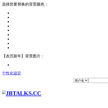
选择您要替换的背景颜色：
【农历新年】背景图片：
个性化设定