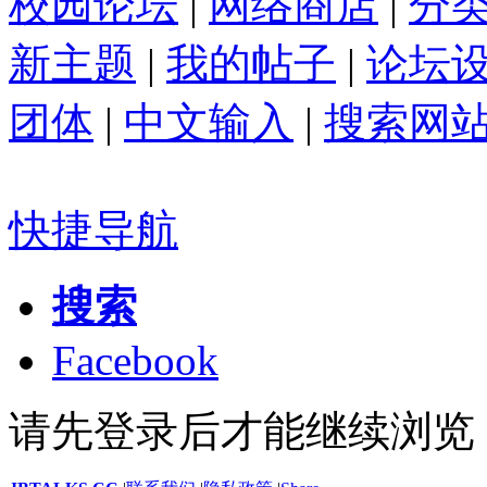
校园论坛
|
网络商店
|
分
新主题
|
我的帖子
|
论坛
团体
|
中文输入
|
搜索网
快捷导航
搜索
Facebook
请先登录后才能继续浏览