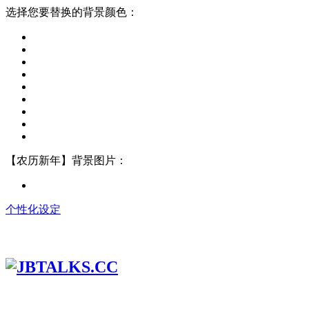
选择您要替换的背景颜色：
【农历新年】背景图片：
个性化设定