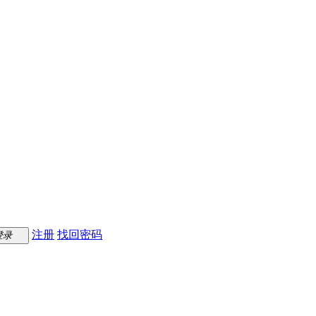
注册
找回密码
登录