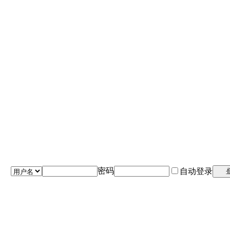
密码
自动登录