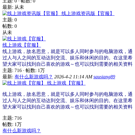
主题: 0
·
帖数: 0
最新: 从未
线上游戏资讯版【官服】
主题: 0
帖数: 0
从未
线上游戏【官服】
线上游戏，故名思意，就是可以多人同时参与的电脑游戏，通
过人与人之间的互动达到交流、娱乐和休闲的目的。在这里希
望大家可以找到自己喜欢的游戏～也可以找到需要的相关资料
主题: 716
·
帖数:
1万
最新:
有什么新游戏吗？
2026-4-2 11:14 AM
sausiang89
线上游戏【官服】
线上游戏，故名思意，就是可以多人同时参与的电脑游戏，通
过人与人之间的互动达到交流、娱乐和休闲的目的。在这里希
望大家可以找到自己喜欢的游戏～也可以找到需要的相关资料
主题: 716
帖数:
1万
有什么新游戏吗？