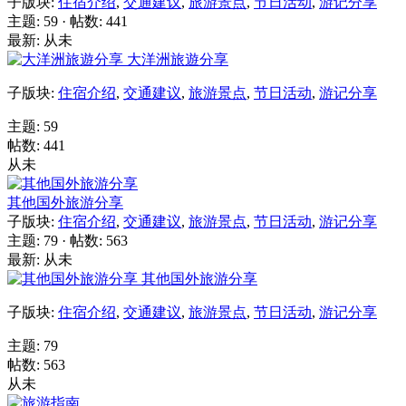
子版块:
住宿介绍
,
交通建议
,
旅游景点
,
节日活动
,
游记分享
主题: 59
·
帖数: 441
最新: 从未
大洋洲旅遊分享
子版块:
住宿介绍
,
交通建议
,
旅游景点
,
节日活动
,
游记分享
主题: 59
帖数: 441
从未
其他国外旅游分享
子版块:
住宿介绍
,
交通建议
,
旅游景点
,
节日活动
,
游记分享
主题: 79
·
帖数: 563
最新: 从未
其他国外旅游分享
子版块:
住宿介绍
,
交通建议
,
旅游景点
,
节日活动
,
游记分享
主题: 79
帖数: 563
从未