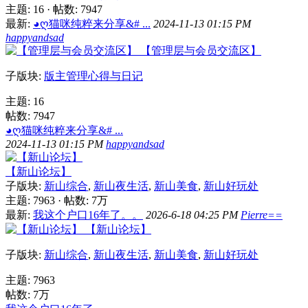
主题: 16
·
帖数: 7947
最新:
◕ღ猫咪纯粹来分享&# ...
2024-11-13 01:15 PM
happyandsad
【管理层与会员交流区】
子版块:
版主管理心得与日记
主题: 16
帖数: 7947
◕ღ猫咪纯粹来分享&# ...
2024-11-13 01:15 PM
happyandsad
【新山论坛】
子版块:
新山综合
,
新山夜生活
,
新山美食
,
新山好玩处
主题: 7963
·
帖数:
7万
最新:
我这个户口16年了。。
2026-6-18 04:25 PM
Pierre==
【新山论坛】
子版块:
新山综合
,
新山夜生活
,
新山美食
,
新山好玩处
主题: 7963
帖数:
7万