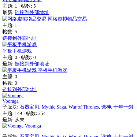
主题: 1
·
帖数: 5
最新:
链接到外部地址
网络虚拟物品交易
主题: 1
帖数: 5
链接到外部地址
平板手机游戏
主题: 0
·
帖数: 0
最新:
链接到外部地址
平板手机游戏
主题: 0
帖数: 0
链接到外部地址
Voomga
子版块:
石器宝贝
,
Mythic Saga
,
War of Thrones
,
诛神
,
十年一剑
主题: 149
·
帖数: 254
最新: 从未
Voomga
子版块:
石器宝贝
,
Mythic Saga
,
War of Thrones
,
诛神
,
十年一剑