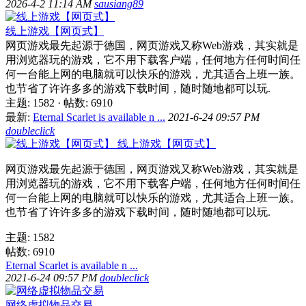
2026-4-2 11:14 AM
sausiang89
线上游戏【网页式】
网页游戏最先起源于德国，网页游戏又称Web游戏，其实就是
用浏览器玩的游戏，它不用下载客户端，任何地方任何时间任
何一台能上网的电脑就可以快乐的游戏，尤其适合上班一族。
也节省了许许多多的游戏下载时间，随时随地都可以玩.
主题: 1582
·
帖数: 6910
最新:
Eternal Scarlet is available n ...
2021-6-24 09:57 PM
doubleclick
线上游戏【网页式】
网页游戏最先起源于德国，网页游戏又称Web游戏，其实就是
用浏览器玩的游戏，它不用下载客户端，任何地方任何时间任
何一台能上网的电脑就可以快乐的游戏，尤其适合上班一族。
也节省了许许多多的游戏下载时间，随时随地都可以玩.
主题: 1582
帖数: 6910
Eternal Scarlet is available n ...
2021-6-24 09:57 PM
doubleclick
网络虚拟物品交易