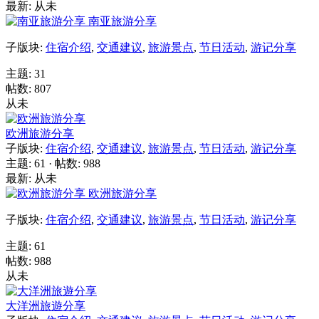
最新: 从未
南亚旅游分享
子版块:
住宿介绍
,
交通建议
,
旅游景点
,
节日活动
,
游记分享
主题: 31
帖数: 807
从未
欧洲旅游分享
子版块:
住宿介绍
,
交通建议
,
旅游景点
,
节日活动
,
游记分享
主题: 61
·
帖数: 988
最新: 从未
欧洲旅游分享
子版块:
住宿介绍
,
交通建议
,
旅游景点
,
节日活动
,
游记分享
主题: 61
帖数: 988
从未
大洋洲旅遊分享