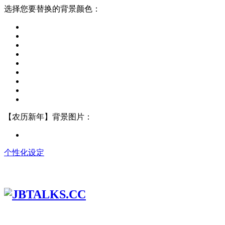
选择您要替换的背景颜色：
【农历新年】背景图片：
个性化设定