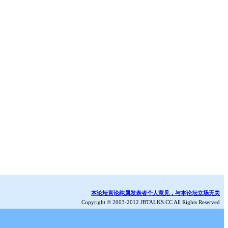
本论坛言论纯属发表者个人意见，与本论坛立场无关
Copyright © 2003-2012 JBTALKS.CC All Rights Reserved