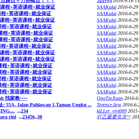
走过路过千万别错过！！！
我好吗
2016-9-16 1
账课程+英语课程+就业保证
SAAKulai
2016-6-29
课程+英语课程+就业保证
SAAKulai
2016-6-29
账课程+英语课程+就业保证
SAAKulai
2016-6-29
课程+英语课程+就业保证
SAAKulai
2016-6-29
课程+英语课程+就业保证
SAAKulai
2016-6-29
课程+英语课程+就业保证
SAAKulai
2016-6-29
课程+英语课程+就业保证
SAAKulai
2016-6-29
账课程+英语课程+就业保证
SAAKulai
2016-6-29
账课程+英语课程+就业保证
SAAKulai
2016-6-29
课程+英语课程+就业保证
SAAKulai
2016-6-29
课程+英语课程+就业保证
SAAKulai
2016-6-29
课程+英语课程+就业保证
SAAKulai
2016-6-29
课程+英语课程+就业保证
SAAKulai
2016-6-29
课程+英语课程+就业保证
SAAKulai
2016-6-29
atah 找家教~~~
OngTzeXuan
2016-6
5A, Jalan Pahlawan 1,Taman Ungku ...
Terence.liew
2016-6-
NG....
...
2
3
4
kiLLer_yiyi009
2011
ra rini
...
2
3
4
5
6
..
30
吖乙最爱京京^^
20