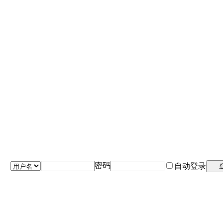
密码
自动登录