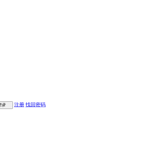
注册
找回密码
登录