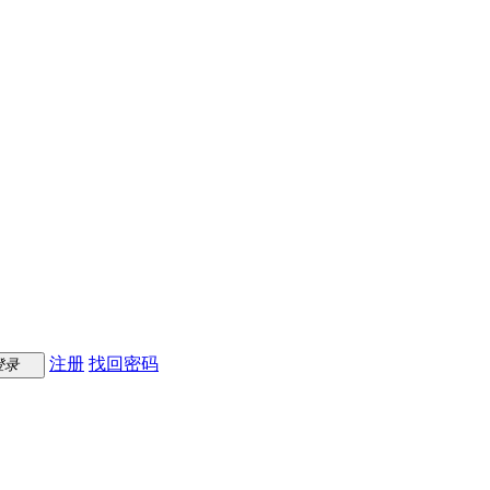
注册
找回密码
登录