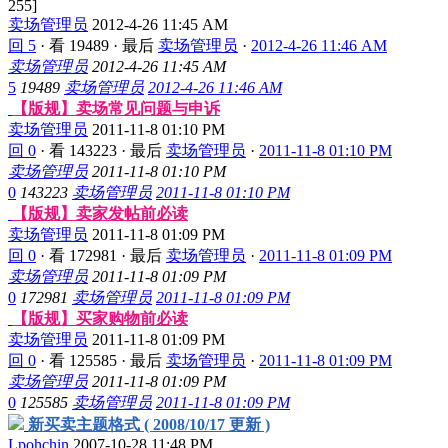
255
]
卖场管理员
2012-4-26 11:45 AM
回 5
·
看 19489
·
最后
卖场管理员
·
2012-4-26 11:46 AM
卖场管理员
2012-4-26 11:45 AM
5
19489
卖场管理员
2012-4-26 11:46 AM
【版规】卖场常见问题与申诉
卖场管理员
2011-11-8 01:10 PM
回 0
·
看 143223
·
最后
卖场管理员
·
2011-11-8 01:10 PM
卖场管理员
2011-11-8 01:10 PM
0
143223
卖场管理员
2011-11-8 01:10 PM
【版规】卖家发帖前必读
卖场管理员
2011-11-8 01:09 PM
回 0
·
看 172981
·
最后
卖场管理员
·
2011-11-8 01:09 PM
卖场管理员
2011-11-8 01:09 PM
0
172981
卖场管理员
2011-11-8 01:09 PM
【版规】买家购物前必读
卖场管理员
2011-11-8 01:09 PM
回 0
·
看 125585
·
最后
卖场管理员
·
2011-11-8 01:09 PM
卖场管理员
2011-11-8 01:09 PM
0
125585
卖场管理员
2011-11-8 01:09 PM
新买卖主题格式 ( 2008/10/17 更新 )
Lpohchin
2007-10-28 11:48 PM