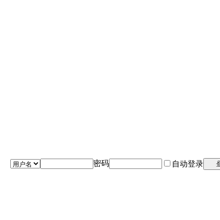
密码
自动登录