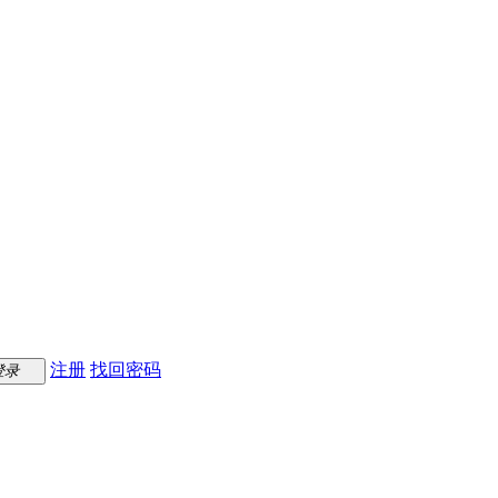
注册
找回密码
登录