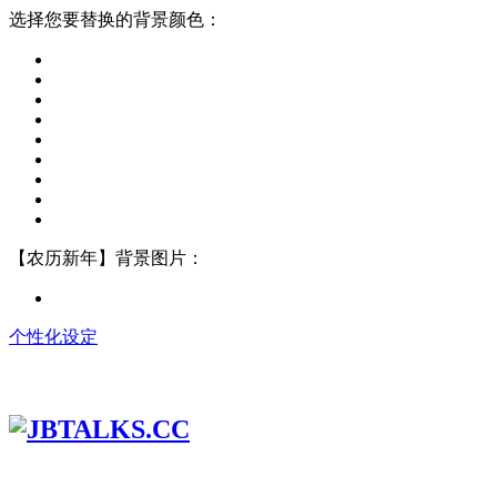
选择您要替换的背景颜色：
【农历新年】背景图片：
个性化设定