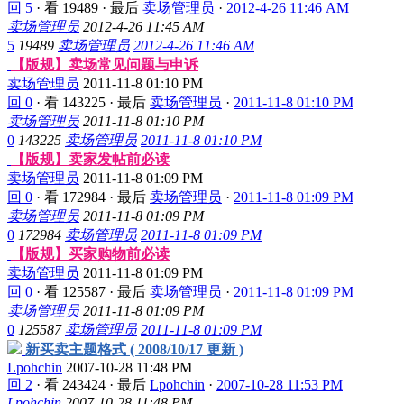
回 5
·
看 19489
·
最后
卖场管理员
·
2012-4-26 11:46 AM
卖场管理员
2012-4-26 11:45 AM
5
19489
卖场管理员
2012-4-26 11:46 AM
【版规】卖场常见问题与申诉
卖场管理员
2011-11-8 01:10 PM
回 0
·
看 143225
·
最后
卖场管理员
·
2011-11-8 01:10 PM
卖场管理员
2011-11-8 01:10 PM
0
143225
卖场管理员
2011-11-8 01:10 PM
【版规】卖家发帖前必读
卖场管理员
2011-11-8 01:09 PM
回 0
·
看 172984
·
最后
卖场管理员
·
2011-11-8 01:09 PM
卖场管理员
2011-11-8 01:09 PM
0
172984
卖场管理员
2011-11-8 01:09 PM
【版规】买家购物前必读
卖场管理员
2011-11-8 01:09 PM
回 0
·
看 125587
·
最后
卖场管理员
·
2011-11-8 01:09 PM
卖场管理员
2011-11-8 01:09 PM
0
125587
卖场管理员
2011-11-8 01:09 PM
新买卖主题格式 ( 2008/10/17 更新 )
Lpohchin
2007-10-28 11:48 PM
回 2
·
看 243424
·
最后
Lpohchin
·
2007-10-28 11:53 PM
Lpohchin
2007-10-28 11:48 PM