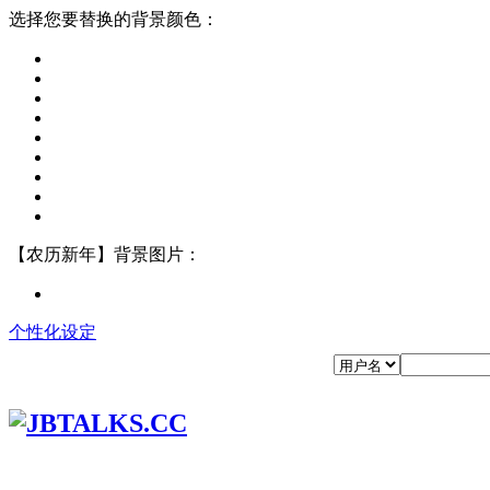
选择您要替换的背景颜色：
【农历新年】背景图片：
个性化设定