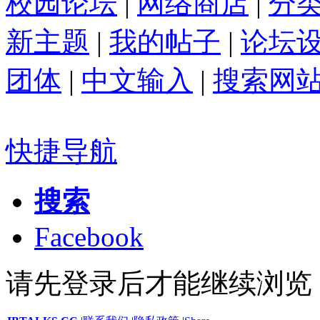
校园论坛
|
网络商店
|
分
新主题
|
我的帖子
|
论坛
团体
|
中文输入
|
搜索网
快捷导航
搜索
Facebook
请先登录后才能继续浏览