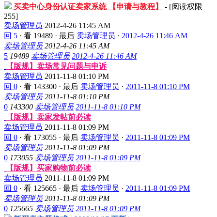
买卖中心身份认证卖家系统 【申请与教程】
- [阅读权限
255
]
卖场管理员
2012-4-26 11:45 AM
回 5
·
看 19489
·
最后
卖场管理员
·
2012-4-26 11:46 AM
卖场管理员
2012-4-26 11:45 AM
5
19489
卖场管理员
2012-4-26 11:46 AM
【版规】卖场常见问题与申诉
卖场管理员
2011-11-8 01:10 PM
回 0
·
看 143300
·
最后
卖场管理员
·
2011-11-8 01:10 PM
卖场管理员
2011-11-8 01:10 PM
0
143300
卖场管理员
2011-11-8 01:10 PM
【版规】卖家发帖前必读
卖场管理员
2011-11-8 01:09 PM
回 0
·
看 173055
·
最后
卖场管理员
·
2011-11-8 01:09 PM
卖场管理员
2011-11-8 01:09 PM
0
173055
卖场管理员
2011-11-8 01:09 PM
【版规】买家购物前必读
卖场管理员
2011-11-8 01:09 PM
回 0
·
看 125665
·
最后
卖场管理员
·
2011-11-8 01:09 PM
卖场管理员
2011-11-8 01:09 PM
0
125665
卖场管理员
2011-11-8 01:09 PM