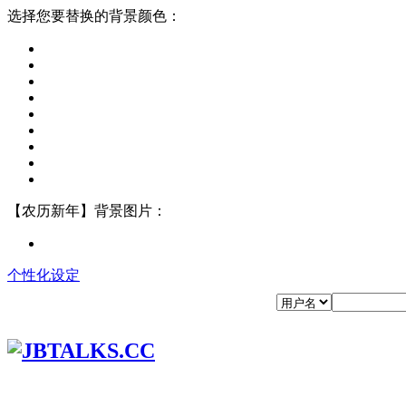
选择您要替换的背景颜色：
【农历新年】背景图片：
个性化设定