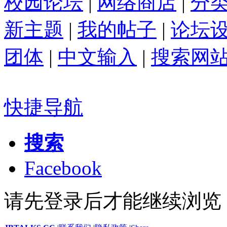
校园论坛
|
网络商店
|
分
新主题
|
我的帖子
|
论坛
团体
|
中文输入
|
搜索网
快捷导航
搜索
Facebook
请先登录后才能继续浏览