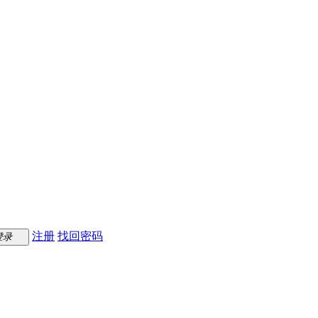
注册
找回密码
登录