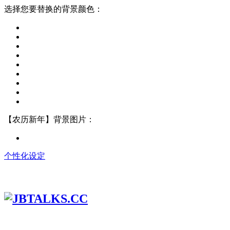
选择您要替换的背景颜色：
【农历新年】背景图片：
个性化设定