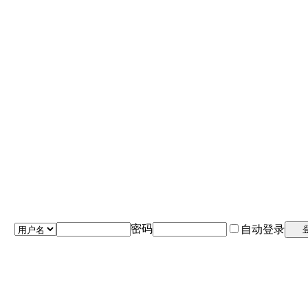
密码
自动登录