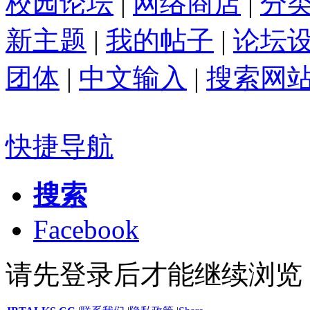
校园论坛
|
网络商店
|
分
新主题
|
我的帖子
|
论坛
团体
|
中文输入
|
搜索网
快捷导航
搜索
Facebook
请先登录后才能继续浏览