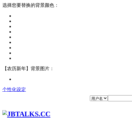
选择您要替换的背景颜色：
【农历新年】背景图片：
个性化设定