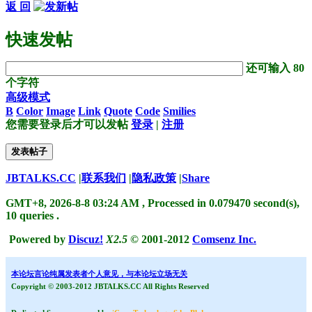
返 回
快速发帖
还可输入
80
个字符
高级模式
B
Color
Image
Link
Quote
Code
Smilies
您需要登录后才可以发帖
登录
|
注册
发表帖子
JBTALKS.CC
|
联系我们
|
隐私政策
|
Share
GMT+8, 2026-8-8 03:24 AM
, Processed in 0.079470 second(s),
10 queries .
Powered by
Discuz!
X2.5
© 2001-2012
Comsenz Inc.
本论坛言论纯属发表者个人意见，与本论坛立场无关
Copyright © 2003-2012 JBTALKS.CC All Rights Reserved