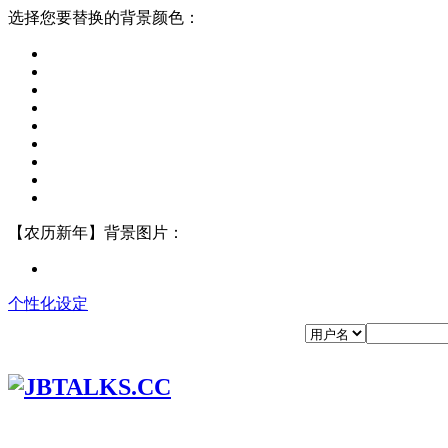
选择您要替换的背景颜色：
【农历新年】背景图片：
个性化设定