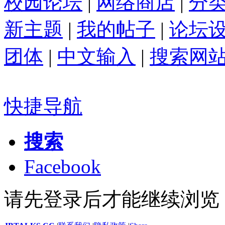
校园论坛
|
网络商店
|
分
新主题
|
我的帖子
|
论坛
团体
|
中文输入
|
搜索网
快捷导航
搜索
Facebook
请先登录后才能继续浏览