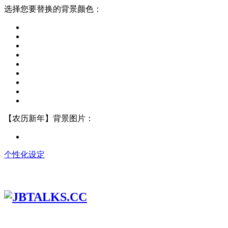
选择您要替换的背景颜色：
【农历新年】背景图片：
个性化设定