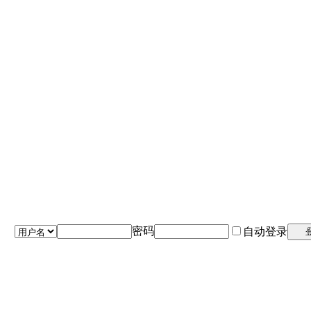
密码
自动登录