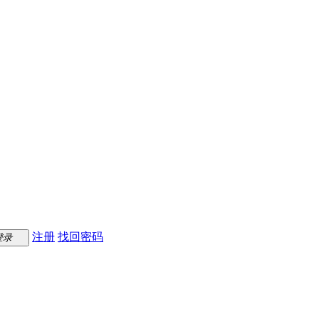
注册
找回密码
登录