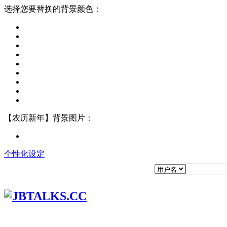
选择您要替换的背景颜色：
【农历新年】背景图片：
个性化设定