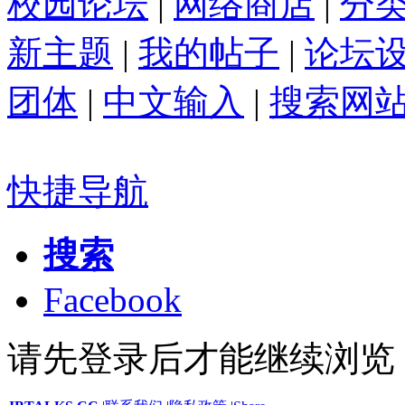
校园论坛
|
网络商店
|
分
新主题
|
我的帖子
|
论坛
团体
|
中文输入
|
搜索网
快捷导航
搜索
Facebook
请先登录后才能继续浏览