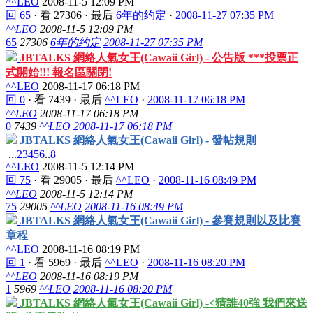
^^LEO
2008-11-5 12:09 PM
回 65
·
看 27306
·
最后
6年的约定
·
2008-11-27 07:35 PM
^^LEO
2008-11-5 12:09 PM
65
27306
6年的约定
2008-11-27 07:35 PM
JBTALKS 網絡人氣女王(Cawaii Girl) - 公告版 ***投票正
式開始!!! 報名區關閉!
^^LEO
2008-11-17 06:18 PM
回 0
·
看 7439
·
最后
^^LEO
·
2008-11-17 06:18 PM
^^LEO
2008-11-17 06:18 PM
0
7439
^^LEO
2008-11-17 06:18 PM
JBTALKS 網絡人氣女王(Cawaii Girl) - 發帖規則
...
2
3
4
5
6
..
8
^^LEO
2008-11-5 12:14 PM
回 75
·
看 29005
·
最后
^^LEO
·
2008-11-16 08:49 PM
^^LEO
2008-11-5 12:14 PM
75
29005
^^LEO
2008-11-16 08:49 PM
JBTALKS 網絡人氣女王(Cawaii Girl) - 參賽規則以及比賽
章程
^^LEO
2008-11-16 08:19 PM
回 1
·
看 5969
·
最后
^^LEO
·
2008-11-16 08:20 PM
^^LEO
2008-11-16 08:19 PM
1
5969
^^LEO
2008-11-16 08:20 PM
JBTALKS 網絡人氣女王(Cawaii Girl) -<猜誰40強 我們來送