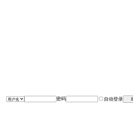
密码
自动登录