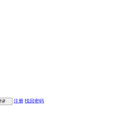
注册
找回密码
登录