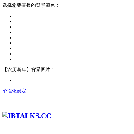
选择您要替换的背景颜色：
【农历新年】背景图片：
个性化设定