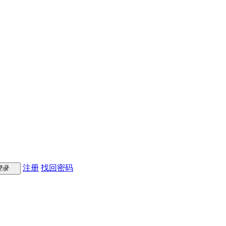
注册
找回密码
登录