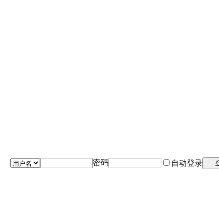
密码
自动登录