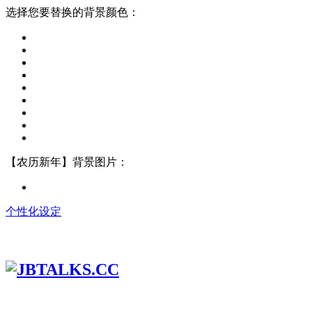
选择您要替换的背景颜色：
【农历新年】背景图片：
个性化设定