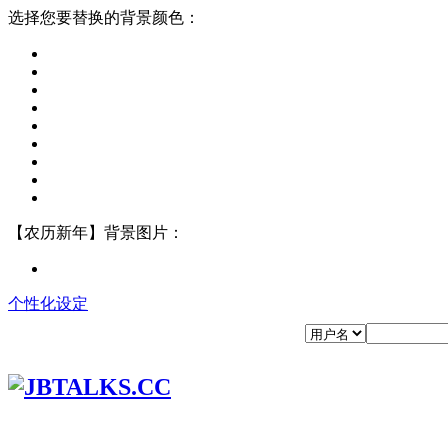
选择您要替换的背景颜色：
【农历新年】背景图片：
个性化设定