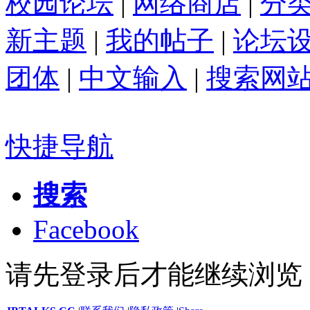
校园论坛
|
网络商店
|
分
新主题
|
我的帖子
|
论坛
团体
|
中文输入
|
搜索网
快捷导航
搜索
Facebook
请先登录后才能继续浏览