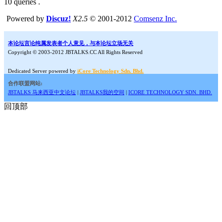
10 queries .
Powered by
Discuz!
X2.5
© 2001-2012
Comsenz Inc.
本论坛言论纯属发表者个人意见，与本论坛立场无关
Copyright © 2003-2012 JBTALKS.CC All Rights Reserved
Dedicated Server powered by
iCore Technology Sdn. Bhd.
合作联盟网站:
JBTALKS 马来西亚中文论坛
|
JBTALKS我的空间
|
ICORE TECHNOLOGY SDN. BHD.
回顶部