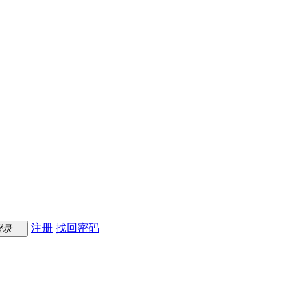
注册
找回密码
登录