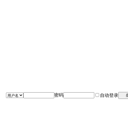
密码
自动登录