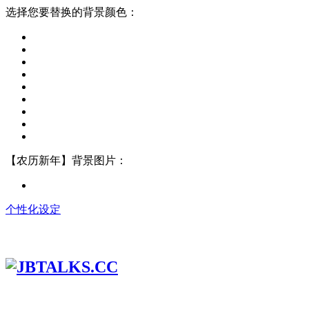
选择您要替换的背景颜色：
【农历新年】背景图片：
个性化设定