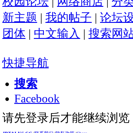
校园论坛
|
网络商店
|
分
新主题
|
我的帖子
|
论坛
团体
|
中文输入
|
搜索网
快捷导航
搜索
Facebook
请先登录后才能继续浏览