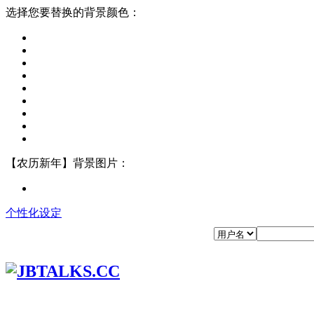
选择您要替换的背景颜色：
【农历新年】背景图片：
个性化设定